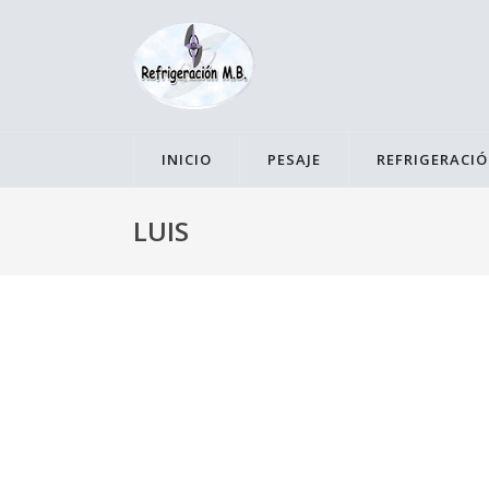
INICIO
PESAJE
REFRIGERACI
LUIS