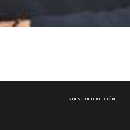
NUESTRA DIRECCIÓN