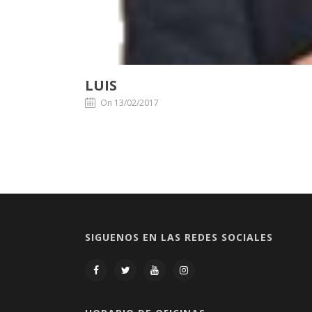
LUIS
On 13/02/2017
SIGUENOS EN LAS REDES SOCIALES