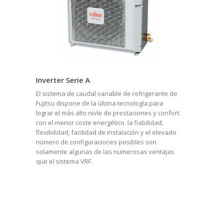
Inverter Serie A
El sistema de caudal variable de refrigerante de
Fujitsu dispone de la última tecnología para
lograr el más alto nivle de prestaciones y confort
con el menor coste energético. la fiabilidad,
flexibilidad, facilidad de instalación y el elevado
número de configuraciones posibles son
solamente algunas de las numerosas ventajas
que el sistema VRF.