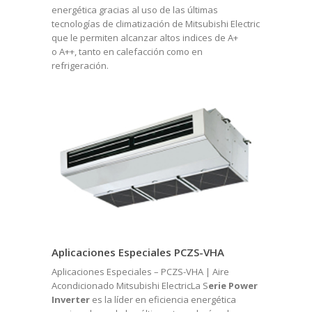
energética gracias al uso de las últimas
tecnologías de climatización de Mitsubishi Electric
que le permiten alcanzar altos indices de A+
o A++, tanto en calefacción como en
refrigeración.
Aplicaciones Especiales PCZS-VHA
Aplicaciones Especiales – PCZS-VHA | Aire
Acondicionado Mitsubishi ElectricLa S
erie Power
Inverter
es la líder en eficiencia energética