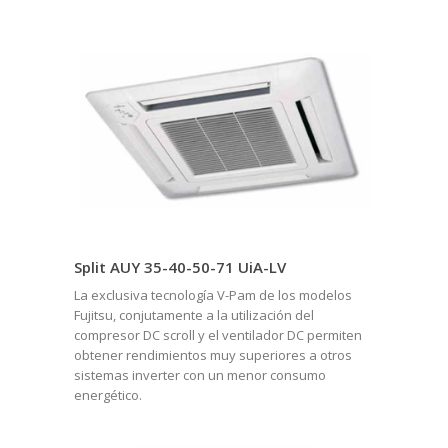
Split AUY 35-40-50-71 UiA-LV
La exclusiva tecnología V-Pam de los modelos
Fujitsu, conjutamente a la utilización del
compresor DC scroll y el ventilador DC permiten
obtener rendimientos muy superiores a otros
sistemas inverter con un menor consumo
energético.