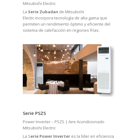
Mitsubishi Electric
La
Serie Zubadan
de
Mitsubishi
Electic
incorpora tecnología de alta gama que
permiten un rendimiento óptimo y eficiente del
sistema de calefacción en regiones frías.
Serie PSZS
Power Inverter – PSZS | Aire Acondicionado
Mitsubishi Electric
La S
erie Power Inverter
es la líder en eficiencia