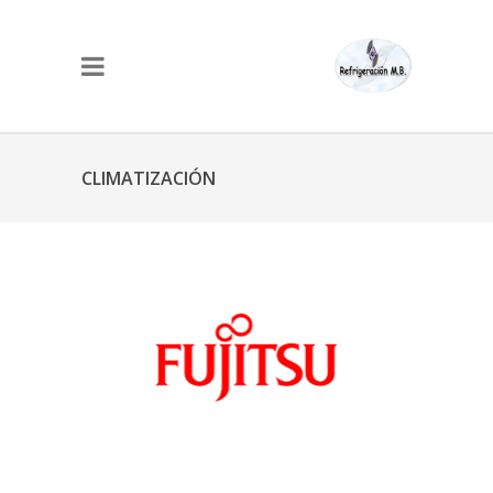
CLIMATIZACIÓN