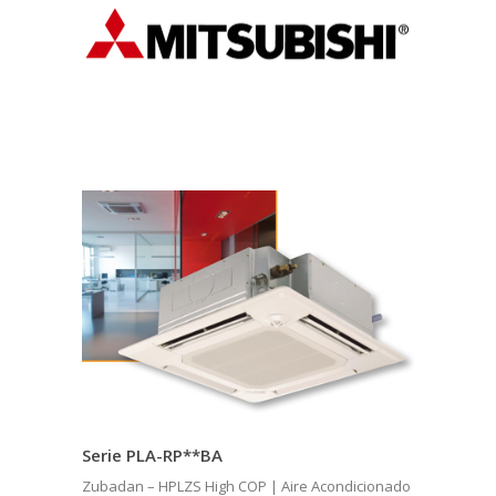
Serie PLA-RP**BA
Zubadan – HPLZS High COP | Aire Acondicionado