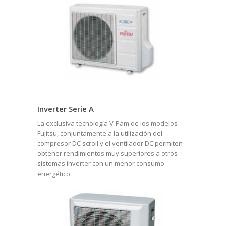
Inverter Serie A
La exclusiva tecnología V-Pam de los modelos
Fujitsu, conjuntamente a la utilización del
compresor DC scroll y el ventilador DC permiten
obtener rendimientos muy superiores a otros
sistemas inverter con un menor consumo
energético.