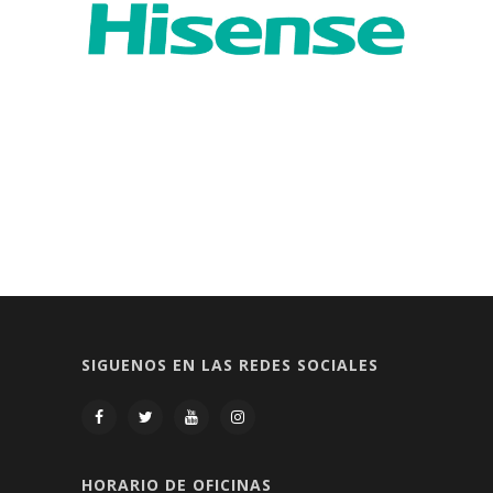
SIGUENOS EN LAS REDES SOCIALES
HORARIO DE OFICINAS