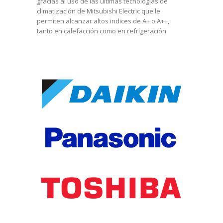
gracias al uso de las últimas tecnologías de
climatización de Mitsubishi Electric que le
permiten alcanzar altos indices de A+ o A++,
tanto en calefacción como en refrigeración