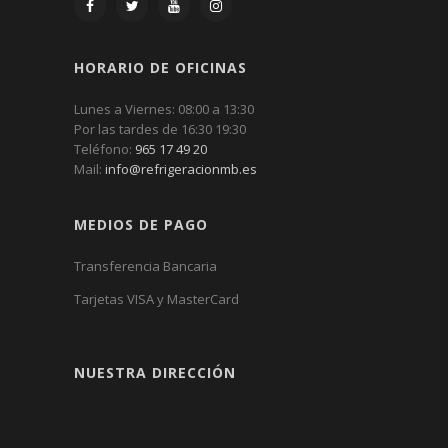
HORARIO DE OFICINAS
Lunes a Viernes: 08:00 a 13:30
Por las tardes de 16:30 19:30
Teléfono:
965 17 49 20
Mail:
info@refrigeracionmb.es
MEDIOS DE PAGO
Transferencia Bancaria
Tarjetas VISA y MasterCard
NUESTRA DIRECCIÓN