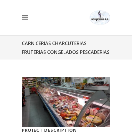
CARNICERIAS CHARCUTERIAS
FRUTERIAS CONGELADOS PESCADERIAS
PROJECT DESCRIPTION