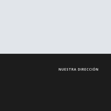
NUESTRA DIRECCIÓN