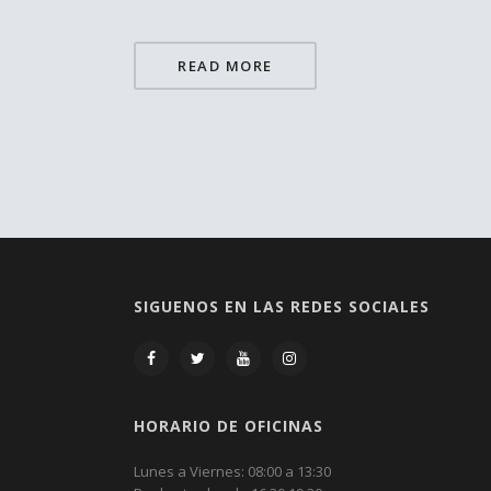
READ MORE
SIGUENOS EN LAS REDES SOCIALES
HORARIO DE OFICINAS
Lunes a Viernes: 08:00 a 13:30