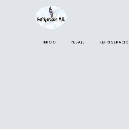
INICIO
PESAJE
REFRIGERACI