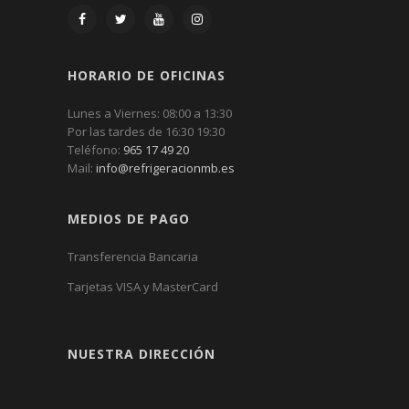
HORARIO DE OFICINAS
Lunes a Viernes: 08:00 a 13:30
Por las tardes de 16:30 19:30
Teléfono:
965 17 49 20
Mail:
info@refrigeracionmb.es
MEDIOS DE PAGO
Transferencia Bancaria
Tarjetas VISA y MasterCard
NUESTRA DIRECCIÓN