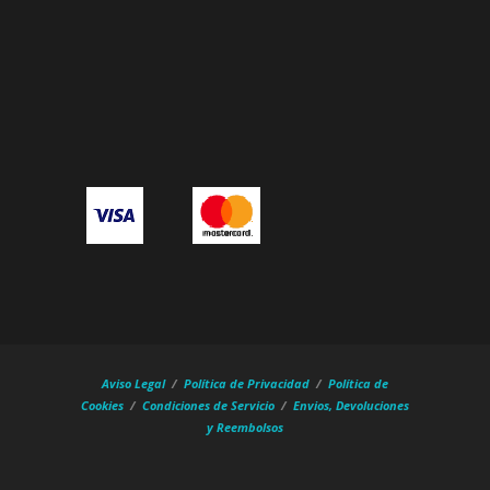
Aviso Legal
/
Política de Privacidad
/
Política de
Cookies
/
Condiciones de Servicio
/
Envios,
Devoluciones
y Reembolsos