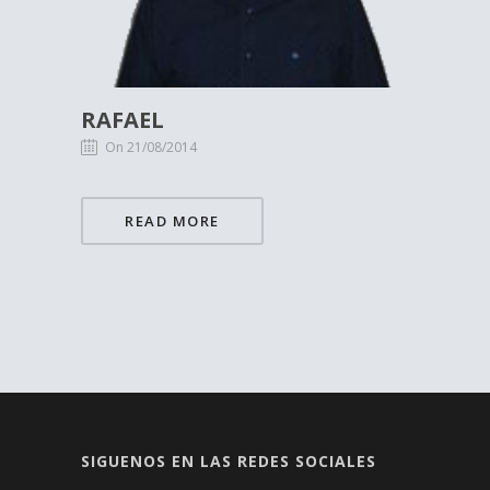
RAFAEL
On 21/08/2014
READ MORE
SIGUENOS EN LAS REDES SOCIALES